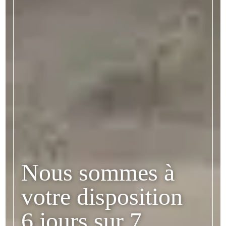
Nous sommes à
votre disposition
6 jours sur 7